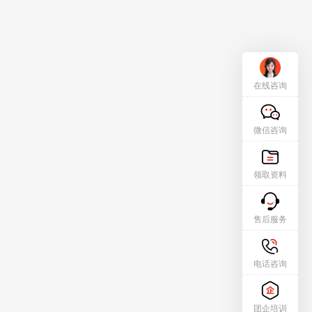
在线咨询
微信咨询
领取资料
售后服务
电话咨询
团企培训