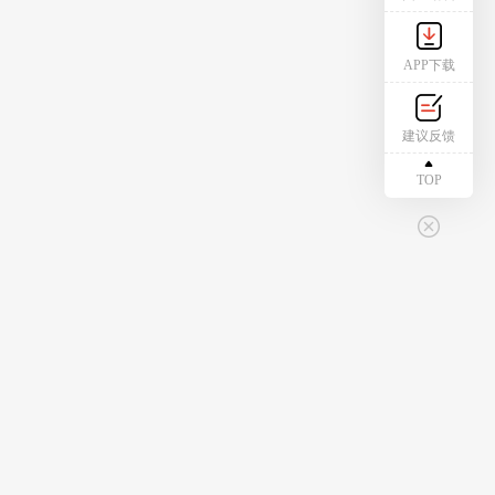
APP下载
建议反馈
TOP