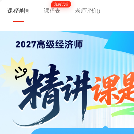
免费试听
课程详情
课程表
老师评价(
)