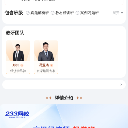
包含班级
真题解析班
教材精讲班
案例习题班
教研团队
郑伟
冯亚杰
经济学男神
资深培训专家
详情介绍