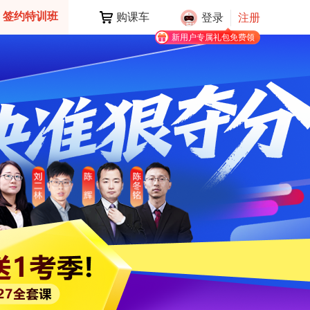
签约特训班
购课车
登录
注册
新用户专属礼包免费领