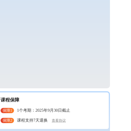
课程保障
保障1
1个考期：2025年9月30日截止
保障2
课程支持7天退换
查看协议