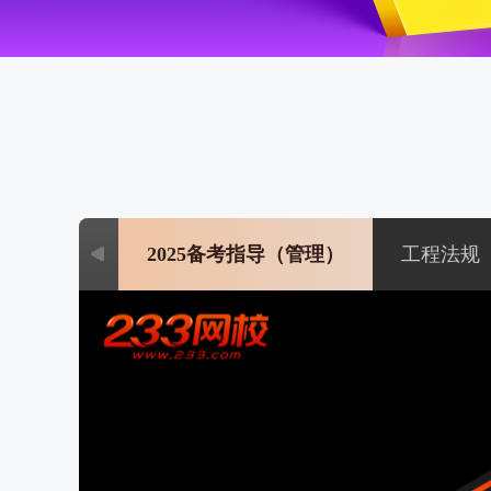
2025备考指导（管理）
工程法规