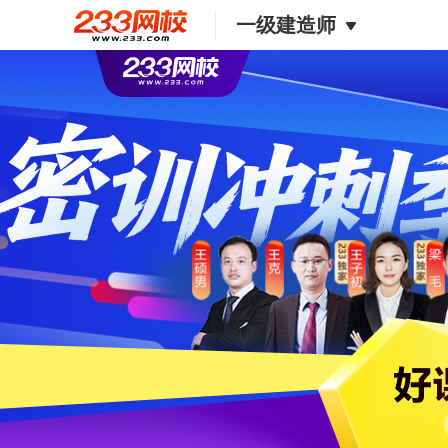
一级建造师