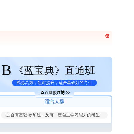
B
《蓝宝典》直通班
精炼高效，短时提升，适合基础好的考生
适合人群
适合有基础/参加过，及有一定自主学习能力的考生