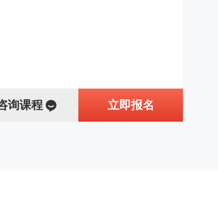
咨询课程
立即报名