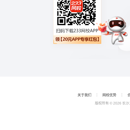
关于我们
┊
网校优势
┊
版权所有 © 2026 